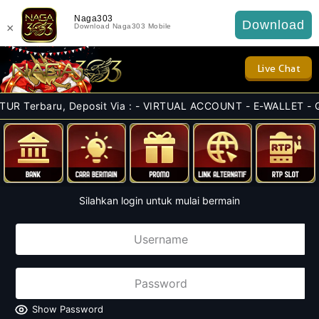
Naga303
Download
×
Download Naga303 Mobile
Live Chat
ru, Deposit Via : - VIRTUAL ACCOUNT - E-WALLET - QRIS (SCA
Silahkan login untuk mulai bermain
Show Password