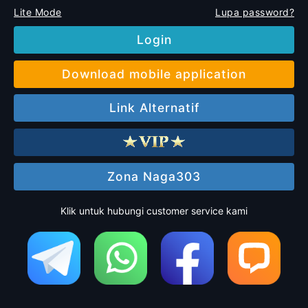
Lite Mode
Lupa password?
Login
Download mobile application
Link Alternatif
Zona Naga303
Klik untuk hubungi customer service kami