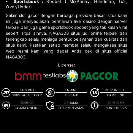
Sportsbook :
Sbobet ( MixParlay, Handicap, 1x2,
Over/Under)
Selain slot gacor dengan berbagai provider besar, situs kami
ini juga menyediakan permainan live casino dengan server
terbaik dan juga game sportsbook sbobet yang tak kalah viral
seperti situs lainnya. NAGA303 situs judi online terbaik dan
terlengkap selalu menjaga bentuk pelayanan dan kualitas dari
situs kami. Pastikan setiap member selalu mengakses situs
web resmi kami yang dapat Anda cek di situs official
NAGA303.
License:
JACKPOT
ENGINE
RESPONSIBLE
100% PASTI BAYAR
TERBAIK
GAMBLING
SERVICE
RAHASIA
TERBESAR
24 JAM ONLINE
TERJAMIN AMAN
DI INDONESIA
© Copyright 2014 - 2026
. All Rights Reserved.